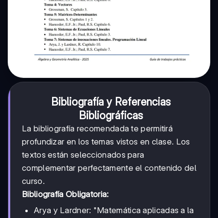
Bibliografía y Referencias
Bibliográficas
La bibliografía recomendada te permitirá
profundizar en los temas vistos en clase. Los
textos están seleccionados para
complementar perfectamente el contenido del
curso.
Bibliografía Obligatoria:
Arya y Lardner: "Matemática aplicadas a la