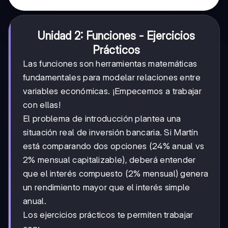
Unidad 2: Funciones - Ejercicios
Prácticos
Las funciones son herramientas matemáticas
fundamentales para modelar relaciones entre
variables económicas. ¡Empecemos a trabajar
con ellas!
El problema de introducción plantea una
situación real de inversión bancaria. Si Martín
está comparando dos opciones (24% anual vs
2% mensual capitalizable), deberá entender
que el interés compuesto (2% mensual) genera
un rendimiento mayor que el interés simple
anual.
Los ejercicios prácticos te permiten trabajar