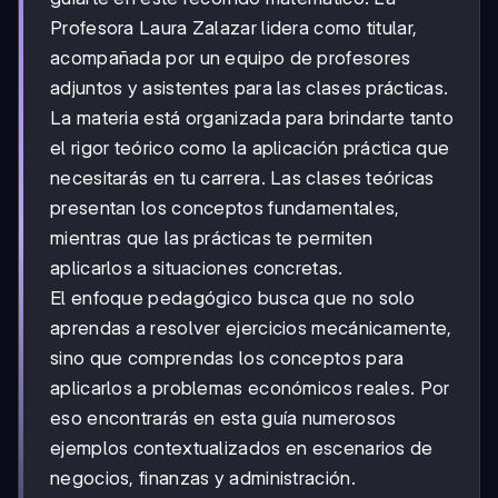
Profesora Laura Zalazar lidera como titular,
acompañada por un equipo de profesores
adjuntos y asistentes para las clases prácticas.
La materia está organizada para brindarte tanto
el rigor teórico como la aplicación práctica que
necesitarás en tu carrera. Las clases teóricas
presentan los conceptos fundamentales,
mientras que las prácticas te permiten
aplicarlos a situaciones concretas.
El enfoque pedagógico busca que no solo
aprendas a resolver ejercicios mecánicamente,
sino que comprendas los conceptos para
aplicarlos a problemas económicos reales. Por
eso encontrarás en esta guía numerosos
ejemplos contextualizados en escenarios de
negocios, finanzas y administración.