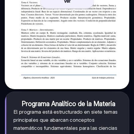
Ver
Programa Analítico de la Materia
El programa está estructurado en siete temas
principales que abarcan conceptos
matemáticos fundamentales para las ciencias