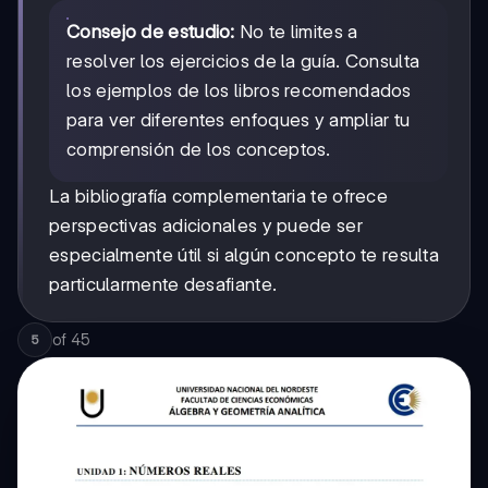
Consejo de estudio:
No te limites a
resolver los ejercicios de la guía. Consulta
los ejemplos de los libros recomendados
para ver diferentes enfoques y ampliar tu
comprensión de los conceptos.
La bibliografía complementaria te ofrece
perspectivas adicionales y puede ser
especialmente útil si algún concepto te resulta
particularmente desafiante.
of
45
5