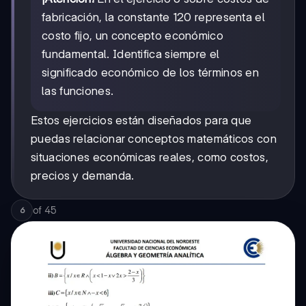
fabricación, la constante 120 representa el
costo fijo, un concepto económico
fundamental. Identifica siempre el
significado económico de los términos en
las funciones.
Estos ejercicios están diseñados para que
puedas relacionar conceptos matemáticos con
situaciones económicas reales, como costos,
precios y demanda.
of
45
6