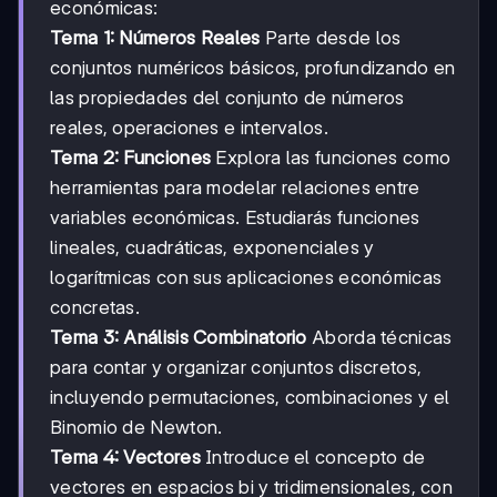
económicas:
Tema 1: Números Reales
Parte desde los
conjuntos numéricos básicos, profundizando en
las propiedades del conjunto de números
reales, operaciones e intervalos.
Tema 2: Funciones
Explora las funciones como
herramientas para modelar relaciones entre
variables económicas. Estudiarás funciones
lineales, cuadráticas, exponenciales y
logarítmicas con sus aplicaciones económicas
concretas.
Tema 3: Análisis Combinatorio
Aborda técnicas
para contar y organizar conjuntos discretos,
incluyendo permutaciones, combinaciones y el
Binomio de Newton.
Tema 4: Vectores
Introduce el concepto de
vectores en espacios bi y tridimensionales, con