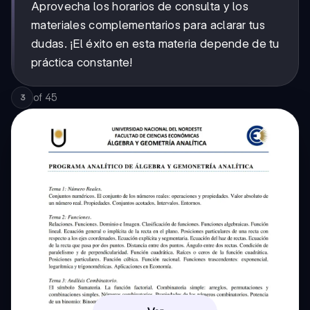
Aprovecha los horarios de consulta y los
materiales complementarios para aclarar tus
dudas. ¡El éxito en esta materia depende de tu
práctica constante!
of
45
3