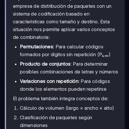
empresa de distribución de paquetes con un
sistema de codificación basado en
características como tamaño y destino. Esta
situación nos permite aplicar varios conceptos
de combinatoria:
Permutaciones
: Para calcular códigos
formados por dígitos sin repetición (P₄,₁₀)
Producto de conjuntos
: Para determinar
posibles combinaciones de letras y números
Variaciones con repetición
: Para códigos
donde los elementos pueden repetirse
El problema también integra conceptos de:
Cálculo de volumen (largo × ancho × alto)
Clasificación de paquetes según
dimensiones