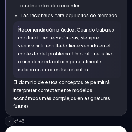
rendimientos decrecientes
Las racionales para equilibrios de mercado
Recomendación práctica:
Cuando trabajes
con funciones económicas, siempre
verifica si tu resultado tiene sentido en el
contexto del problema. Un costo negativo
o una demanda infinita generalmente
indican un error en tus cálculos.
El dominio de estos conceptos te permitirá
interpretar correctamente modelos
económicos más complejos en asignaturas
futuras.
of
45
7