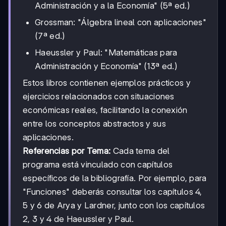
Administración y a la Economía" (5ª ed.)
Grossman: "Álgebra lineal con aplicaciones"
(7ª ed.)
Haeussler y Paul: "Matemáticas para
Administración y Economía" (13ª ed.)
Estos libros contienen ejemplos prácticos y
ejercicios relacionados con situaciones
económicas reales, facilitando la conexión
entre los conceptos abstractos y sus
aplicaciones.
Referencias por Tema:
Cada tema del
programa está vinculado con capítulos
específicos de la bibliografía. Por ejemplo, para
"Funciones" deberás consultar los capítulos 4,
5 y 6 de Arya y Lardner, junto con los capítulos
2, 3 y 4 de Haeussler y Paul.