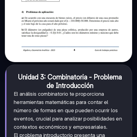
Unidad 3: Combinatoria - Problema
de Introducción
El análisis combinatorio te proporciona
herramientas matemáticas para contar el
número de formas en que pueden ocurrir los
eventos, crucial para analizar posibilidades en
contextos económicos y empresariales.
El problema introductorio presenta una