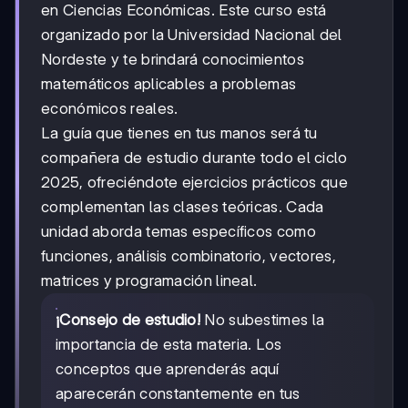
en Ciencias Económicas. Este curso está
organizado por la Universidad Nacional del
Nordeste y te brindará conocimientos
matemáticos aplicables a problemas
económicos reales.
La guía que tienes en tus manos será tu
compañera de estudio durante todo el ciclo
2025, ofreciéndote ejercicios prácticos que
complementan las clases teóricas. Cada
unidad aborda temas específicos como
funciones, análisis combinatorio, vectores,
matrices y programación lineal.
¡Consejo de estudio!
No subestimes la
importancia de esta materia. Los
conceptos que aprenderás aquí
aparecerán constantemente en tus