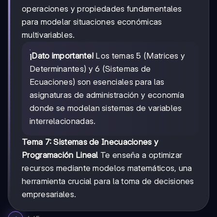
operaciones y propiedades fundamentales
para modelar situaciones económicas
multivariables.
¡Dato importante!
Los temas 5 (Matrices y
Determinantes) y 6 (Sistemas de
Ecuaciones) son esenciales para las
asignaturas de administración y economía
donde se modelan sistemas de variables
interrelacionadas.
Tema 7: Sistemas de Inecuaciones y
Programación Lineal
Te enseña a optimizar
recursos mediante modelos matemáticos, una
herramienta crucial para la toma de decisiones
empresariales.