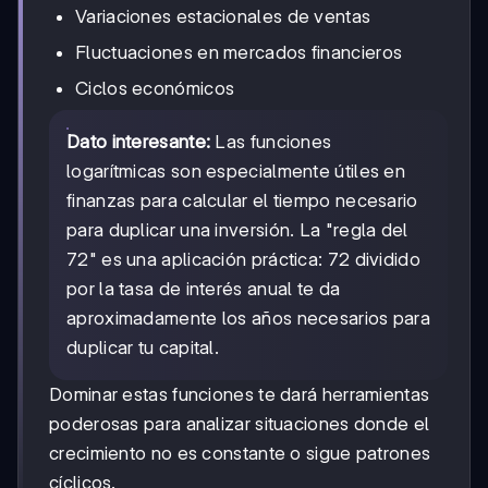
Variaciones estacionales de ventas
Fluctuaciones en mercados financieros
Ciclos económicos
Dato interesante:
Las funciones
logarítmicas son especialmente útiles en
finanzas para calcular el tiempo necesario
para duplicar una inversión. La "regla del
72" es una aplicación práctica: 72 dividido
por la tasa de interés anual te da
aproximadamente los años necesarios para
duplicar tu capital.
Dominar estas funciones te dará herramientas
poderosas para analizar situaciones donde el
crecimiento no es constante o sigue patrones
cíclicos.