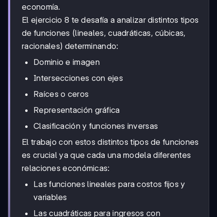
economía.
El ejercicio 8 te desafía a analizar distintos tipos
de funciones (lineales, cuadráticas, cúbicas,
racionales) determinando:
Dominio e imagen
Intersecciones con ejes
Raíces o ceros
Representación gráfica
Clasificación y funciones inversas
El trabajo con estos distintos tipos de funciones
es crucial ya que cada una modela diferentes
relaciones económicas:
Las funciones lineales para costos fijos y
variables
Las cuadráticas para ingresos con