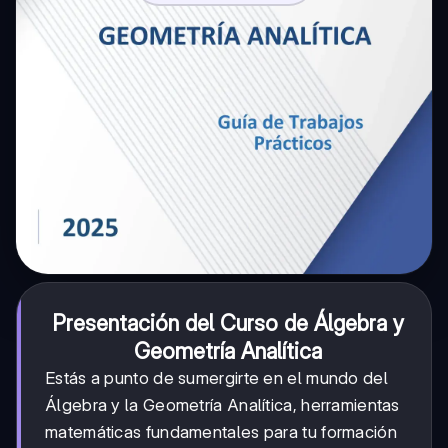
Presentación del Curso de Álgebra y
Geometría Analítica
Estás a punto de sumergirte en el mundo del
Álgebra y la Geometría Analítica, herramientas
matemáticas fundamentales para tu formación