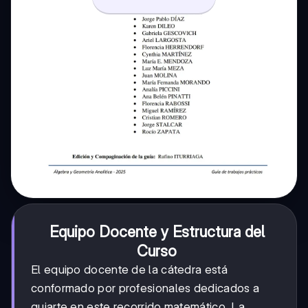
Equipo Docente y Estructura del
Curso
El equipo docente de la cátedra está
conformado por profesionales dedicados a
guiarte en este recorrido matemático. La