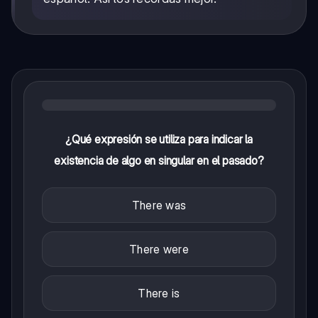
¿Qué expresión se utiliza para indicar la
existencia de algo en singular en el pasado?
There was
There were
There is