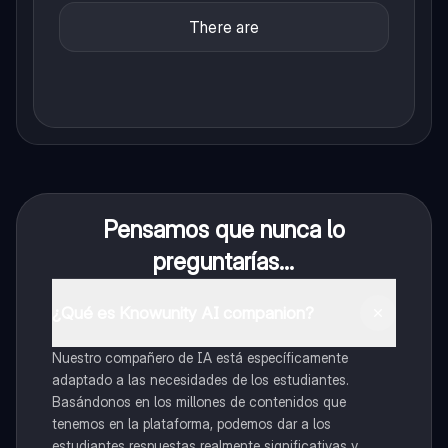
There are
Pensamos que nunca lo
preguntarías...
¿Qué es Knowunity AI companion?
Nuestro compañero de IA está específicamente
adaptado a las necesidades de los estudiantes.
Basándonos en los millones de contenidos que
tenemos en la plataforma, podemos dar a los
estudiantes respuestas realmente significativas y