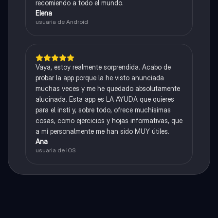
recomiendo a todo el mundo.
Elena
usuaria de Android
Vaya, estoy realmente sorprendida. Acabo de
probar la app porque la he visto anunciada
muchas veces y me he quedado absolutamente
alucinada. Esta app es LA AYUDA que quieres
para el insti y, sobre todo, ofrece muchísimas
cosas, como ejercicios y hojas informativas, que
a mí personalmente me han sido MUY útiles.
Ana
usuaria de iOS