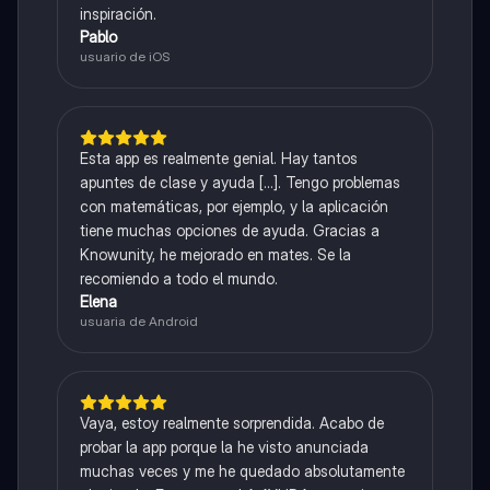
inspiración.
Pablo
usuario de iOS
Esta app es realmente genial. Hay tantos
apuntes de clase y ayuda [...]. Tengo problemas
con matemáticas, por ejemplo, y la aplicación
tiene muchas opciones de ayuda. Gracias a
Knowunity, he mejorado en mates. Se la
recomiendo a todo el mundo.
Elena
usuaria de Android
Vaya, estoy realmente sorprendida. Acabo de
probar la app porque la he visto anunciada
muchas veces y me he quedado absolutamente