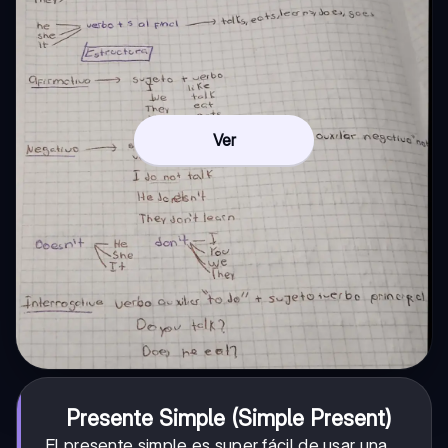
Ver
Presente Simple (Simple Present)
El presente simple es super fácil de usar una