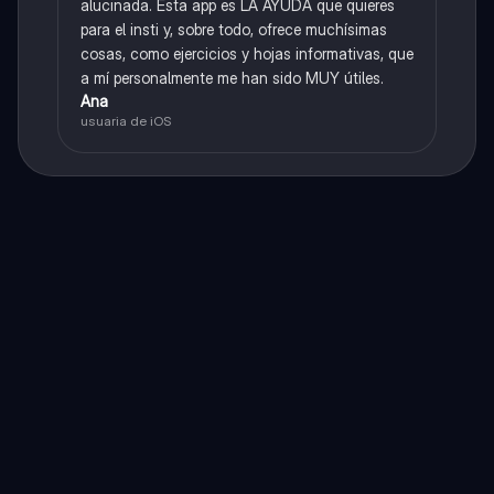
alucinada. Esta app es LA AYUDA que quieres
para el insti y, sobre todo, ofrece muchísimas
cosas, como ejercicios y hojas informativas, que
a mí personalmente me han sido MUY útiles.
Ana
usuaria de iOS