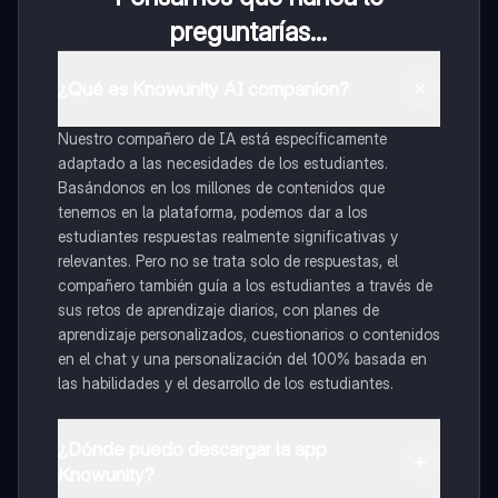
preguntarías...
¿Qué es Knowunity AI companion?
Nuestro compañero de IA está específicamente
adaptado a las necesidades de los estudiantes.
Basándonos en los millones de contenidos que
tenemos en la plataforma, podemos dar a los
estudiantes respuestas realmente significativas y
relevantes. Pero no se trata solo de respuestas, el
compañero también guía a los estudiantes a través de
sus retos de aprendizaje diarios, con planes de
aprendizaje personalizados, cuestionarios o contenidos
en el chat y una personalización del 100% basada en
las habilidades y el desarrollo de los estudiantes.
¿Dónde puedo descargar la app
Knowunity?