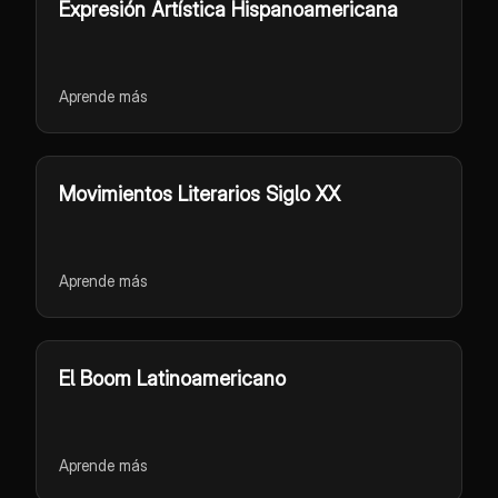
Expresión Artística Hispanoamericana
Aprende más
Movimientos Literarios Siglo XX
Aprende más
El Boom Latinoamericano
Aprende más