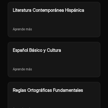
Literatura Contemporánea Hispánica
Aprende más
Español Básico y Cultura
Aprende más
Reglas Ortográficas Fundamentales