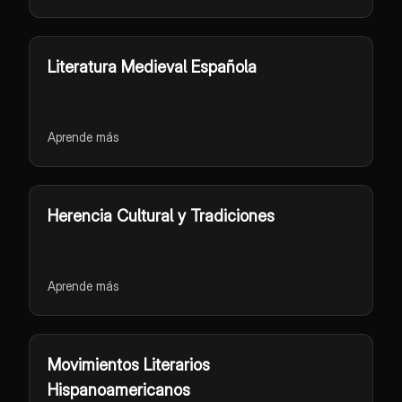
Literatura Medieval Española
Aprende más
Herencia Cultural y Tradiciones
Aprende más
Movimientos Literarios
Hispanoamericanos