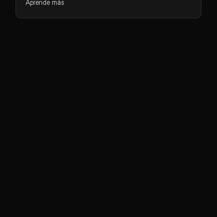
Aprende más