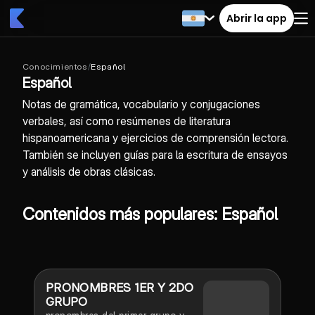
Abrir la app
Conocimientos
/
Español
Español
Notas de gramática, vocabulario y conjugaciones
verbales, así como resúmenes de literatura
hispanoamericana y ejercicios de comprensión lectora.
También se incluyen guías para la escritura de ensayos
y análisis de obras clásicas.
Contenidos más populares: Español
PRONOMBRES 1ER Y 2DO
GRUPO