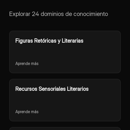
Explorar 24 dominios de conocimiento
Figuras Retóricas y Literarias
Aprende más
Recursos Sensoriales Literarios
Aprende más