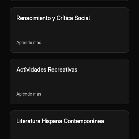
Renacimiento y Crítica Social
Aprende más
Actividades Recreativas
Aprende más
Literatura Hispana Contemporánea