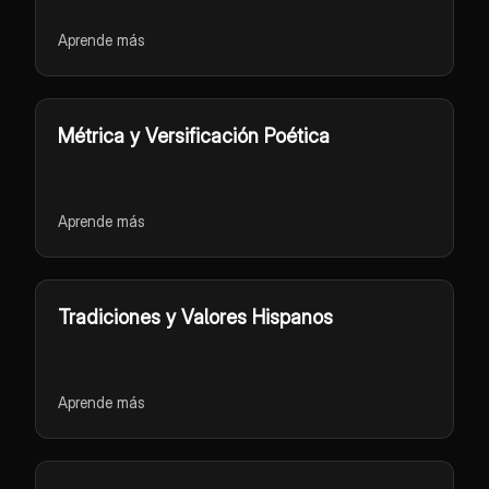
Aprende más
Métrica y Versificación Poética
Aprende más
Tradiciones y Valores Hispanos
Aprende más