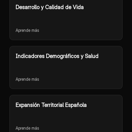
Desarrollo y Calidad de Vida
Aprende más
Indicadores Demográficos y Salud
Aprende más
Expansión Territorial Española
Aprende más