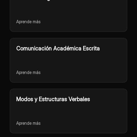
Aprende más
Comunicación Académica Escrita
Aprende más
Modos y Estructuras Verbales
Aprende más