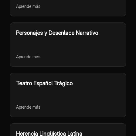
Aprende más
Personajes y Desenlace Narrativo
Aprende más
Teatro Español Trágico
Aprende más
Herencia Lingüística Latina