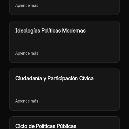
Aprende más
Ideologías Políticas Modernas
Aprende más
Ciudadanía y Participación Cívica
Aprende más
Ciclo de Políticas Públicas