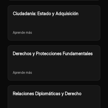
Ciudadanía: Estado y Adquisición
Aprende más
Derechos y Protecciones Fundamentales
Aprende más
Relaciones Diplomáticas y Derecho