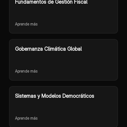
Fundamentos de Gestión Fiscal
Aprende más
Gobernanza Climática Global
Aprende más
Sistemas y Modelos Democráticos
Aprende más