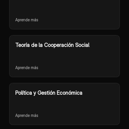
Aprende más
Teoría de la Cooperación Social
Aprende más
Política y Gestión Económica
Aprende más