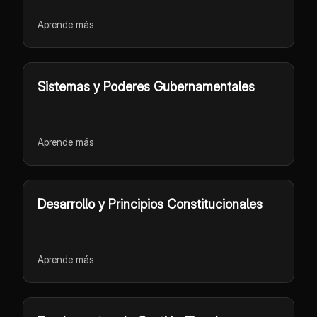
Aprende más
Sistemas y Poderes Gubernamentales
Aprende más
Desarrollo y Principios Constitucionales
Aprende más