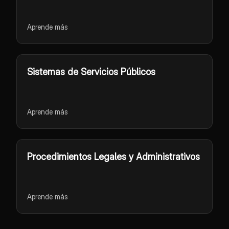
Aprende más
Sistemas de Servicios Públicos
Aprende más
Procedimientos Legales y Administrativos
Aprende más