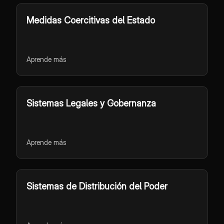
Medidas Coercitivas del Estado
Aprende más
Sistemas Legales y Gobernanza
Aprende más
Sistemas de Distribución del Poder