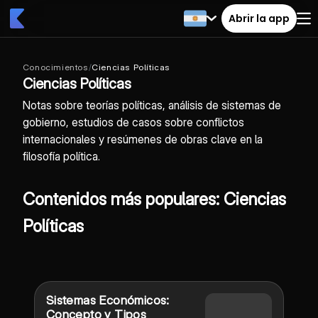
Abrir la app
Conocimientos
/
Ciencias Políticas
Ciencias Políticas
Notas sobre teorías políticas, análisis de sistemas de
gobierno, estudios de casos sobre conflictos
internacionales y resúmenes de obras clave en la
filosofía política.
Contenidos más populares: Ciencias
Políticas
Sistemas Económicos:
Concepto y Tipos