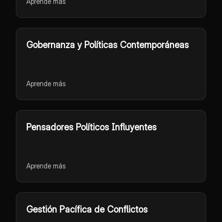
Aprende más
Gobernanza y Políticas Contemporáneas
Aprende más
Pensadores Políticos Influyentes
Aprende más
Gestión Pacífica de Conflictos