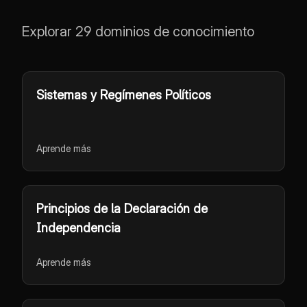
Explorar 29 dominios de conocimiento
Sistemas y Regímenes Políticos
Aprende más
Principios de la Declaración de
Independencia
Aprende más