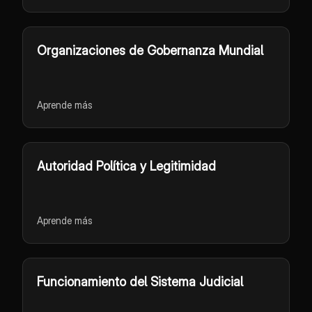
Organizaciones de Gobernanza Mundial
Aprende más
Autoridad Política y Legitimidad
Aprende más
Funcionamiento del Sistema Judicial