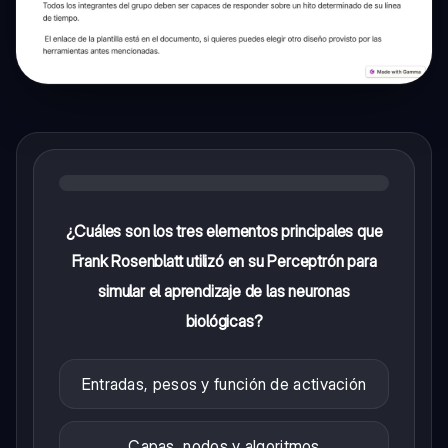
¿Cuáles son los tres elementos principales que
Frank Rosenblatt utilizó en su Perceptrón para
simular el aprendizaje de las neuronas
biológicas?
Entradas, pesos y función de activación
Capas, nodos y algoritmos