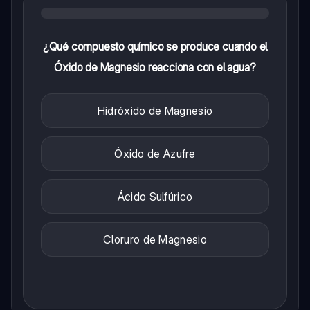
¿Qué compuesto químico se produce cuando el
Óxido de Magnesio reacciona con el agua?
Hidróxido de Magnesio
Óxido de Azufre
Ácido Sulfúrico
Cloruro de Magnesio