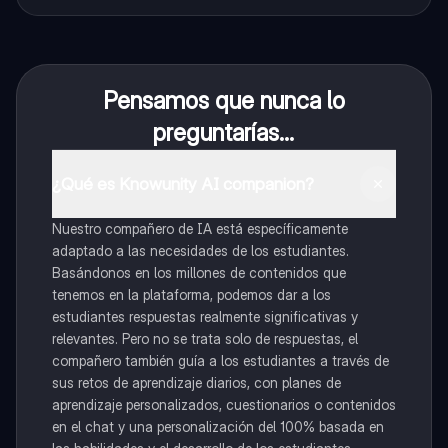
Pensamos que nunca lo
preguntarías...
¿Qué es Knowunity AI companion?
Nuestro compañero de IA está específicamente
adaptado a las necesidades de los estudiantes.
Basándonos en los millones de contenidos que
tenemos en la plataforma, podemos dar a los
estudiantes respuestas realmente significativas y
relevantes. Pero no se trata solo de respuestas, el
compañero también guía a los estudiantes a través de
sus retos de aprendizaje diarios, con planes de
aprendizaje personalizados, cuestionarios o contenidos
en el chat y una personalización del 100% basada en