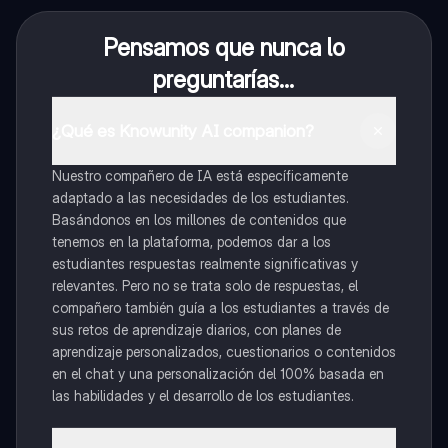
Pensamos que nunca lo
preguntarías...
¿Qué es Knowunity AI companion?
Nuestro compañero de IA está específicamente
adaptado a las necesidades de los estudiantes.
Basándonos en los millones de contenidos que
tenemos en la plataforma, podemos dar a los
estudiantes respuestas realmente significativas y
relevantes. Pero no se trata solo de respuestas, el
compañero también guía a los estudiantes a través de
sus retos de aprendizaje diarios, con planes de
aprendizaje personalizados, cuestionarios o contenidos
en el chat y una personalización del 100% basada en
las habilidades y el desarrollo de los estudiantes.