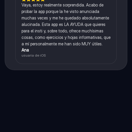
Vaya, estoy realmente sorprendida. Acabo de
probar la app porque la he visto anunciada
muchas veces y me he quedado absolutamente
alucinada. Esta app es LA AYUDA que quieres
para el insti y, sobre todo, ofrece muchísimas
cosas, como ejercicios y hojas informativas, que
a mí personalmente me han sido MUY útiles.
Ana
usuaria de iOS