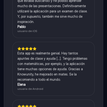
que estaba buscando y he podido aprender
mucho de las presentaciones. Definitivamente
utilizaré la aplicación para un examen de clase.
Y, por supuesto, también me sirve mucho de
inspiración.
Pablo
usuario de iOS
Esta app es realmente genial. Hay tantos
apuntes de clase y ayuda [...]. Tengo problemas
con matemáticas, por ejemplo, y la aplicación
tiene muchas opciones de ayuda. Gracias a
Knowunity, he mejorado en mates. Se la
recomiendo a todo el mundo.
Elena
usuaria de Android