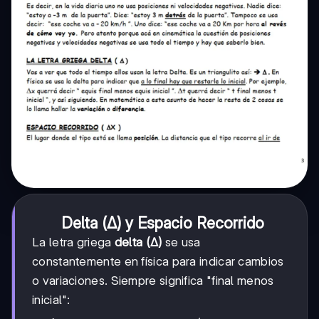
Delta (Δ) y Espacio Recorrido
La letra griega
delta (Δ)
se usa
constantemente en física para indicar cambios
o variaciones. Siempre significa "final menos
inicial":