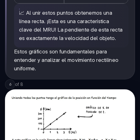
📈 Al unir estos puntos obtenemos una
línea recta. ¡Esta es una característica
clave del MRU! La pendiente de esta recta
es exactamente la velocidad del objeto.
Estos gráficos son fundamentales para
entender y analizar el movimiento rectilíneo
uniforme.
of
8
6