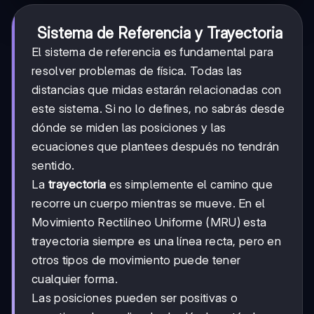
Sistema de Referencia y Trayectoria
El sistema de referencia es fundamental para
resolver problemas de física. Todas las
distancias que midas estarán relacionadas con
este sistema. Si no lo defines, no sabrás desde
dónde se miden las posiciones y las
ecuaciones que plantees después no tendrán
sentido.
La
trayectoria
es simplemente el camino que
recorre un cuerpo mientras se mueve. En el
Movimiento Rectilíneo Uniforme (MRU) esta
trayectoria siempre es una línea recta, pero en
otros tipos de movimiento puede tener
cualquier forma.
Las posiciones pueden ser positivas o