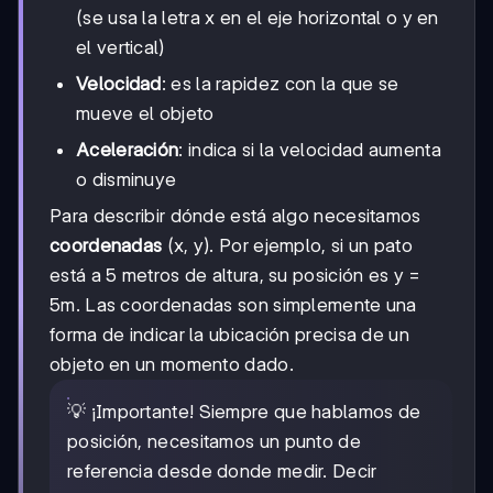
(se usa la letra x en el eje horizontal o y en
el vertical)
Velocidad
: es la rapidez con la que se
mueve el objeto
Aceleración
: indica si la velocidad aumenta
o disminuye
Para describir dónde está algo necesitamos
coordenadas
(x, y). Por ejemplo, si un pato
está a 5 metros de altura, su posición es y =
5m. Las coordenadas son simplemente una
forma de indicar la ubicación precisa de un
objeto en un momento dado.
💡 ¡Importante! Siempre que hablamos de
posición, necesitamos un punto de
referencia desde donde medir. Decir