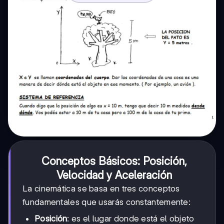
Conceptos Básicos: Posición,
Velocidad y Aceleración
La cinemática se basa en tres conceptos
fundamentales que usarás constantemente:
Posición
: es el lugar donde está el objeto