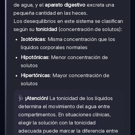
de agua, y el
aparato digestivo
excreta una
pequeña cantidad en las heces.
Los desequilibrios en este sistema se clasifican
según su
tonicidad
(concentración de solutos):
Isotónicas
: Misma concentración que los
líquidos corporales normales
Hipotónicas
: Menor concentración de
solutos
Hipertónicas
: Mayor concentración de
solutos
🩺
¡Atención!
La tonicidad de los líquidos
determina el movimiento del agua entre
compartimentos. En situaciones clínicas,
elegir la solución con la tonicidad
adecuada puede marcar la diferencia entre