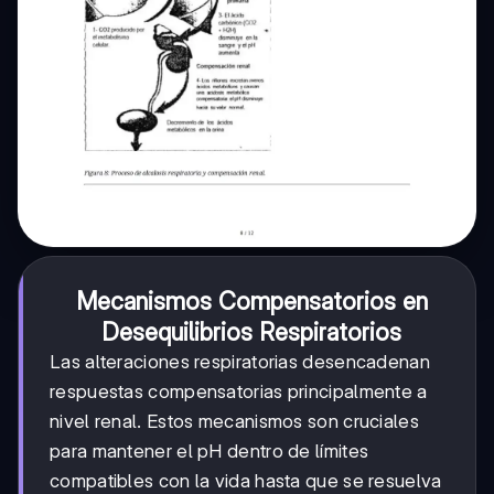
Mecanismos Compensatorios en
Desequilibrios Respiratorios
Las alteraciones respiratorias desencadenan
respuestas compensatorias principalmente a
nivel renal. Estos mecanismos son cruciales
para mantener el pH dentro de límites
compatibles con la vida hasta que se resuelva