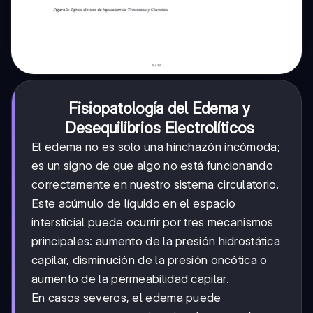
Fisiopatología del Edema y
Desequilibrios Electrolíticos
El edema no es solo una hinchazón incómoda;
es un signo de que algo no está funcionando
correctamente en nuestro sistema circulatorio.
Este acúmulo de líquido en el espacio
intersticial puede ocurrir por tres mecanismos
principales: aumento de la presión hidrostática
capilar, disminución de la presión oncótica o
aumento de la permeabilidad capilar.
En casos severos, el edema puede