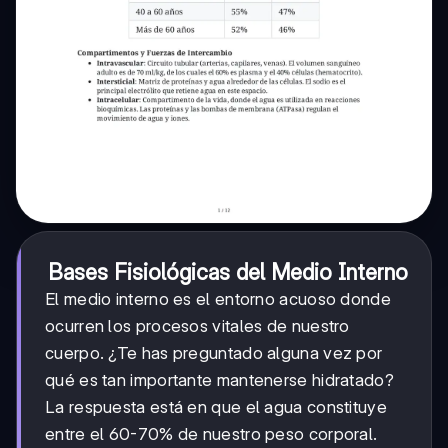
Bases Fisiológicas del Medio Interno
El medio interno es el entorno acuoso donde
ocurren los procesos vitales de nuestro
cuerpo. ¿Te has preguntado alguna vez por
qué es tan importante mantenerse hidratado?
La respuesta está en que el agua constituye
entre el 60-70% de nuestro peso corporal.