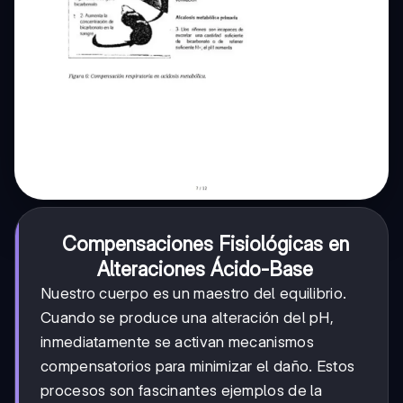
Compensaciones Fisiológicas en
Alteraciones Ácido-Base
Nuestro cuerpo es un maestro del equilibrio.
Cuando se produce una alteración del pH,
inmediatamente se activan mecanismos
compensatorios para minimizar el daño. Estos
procesos son fascinantes ejemplos de la