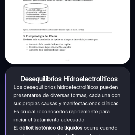
Desequilibrios Hidroelectrolíticos
Los desequilibrios hidroelectrolíticos pueden
presentarse de diversas formas, cada una con
sus propias causas y manifestaciones clínicas.
Es crucial reconocerlos rápidamente para
iniciar el tratamiento adecuado.
El
déficit isotónico de líquidos
ocurre cuando