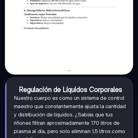
Regulación de Líquidos Corporales
Nuestro cuerpo es como un sistema de control
maestro que constantemente ajusta la cantidad
y distribución de líquidos. ¿Sabías que tus
riñones filtran aproximadamente 170 litros de
plasma al día, pero solo eliminan 1,5 litros como