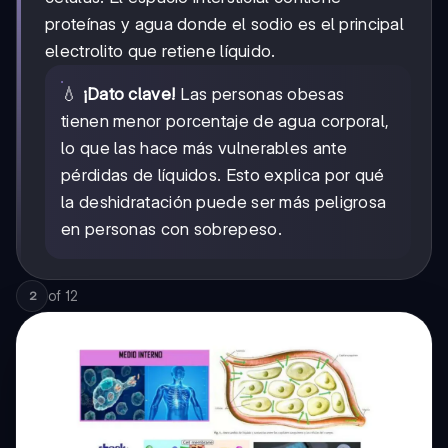
proteínas y agua donde el sodio es el principal
electrolito que retiene líquido.
💧
¡Dato clave!
Las personas obesas
tienen menor porcentaje de agua corporal,
lo que las hace más vulnerables ante
pérdidas de líquidos. Esto explica por qué
la deshidratación puede ser más peligrosa
en personas con sobrepeso.
of
12
2